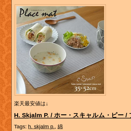
楽天最安値は↓
H. Skjalm P. / ホー・スキャルム・ピー
Tags:
h. skjalm p.
,
綿