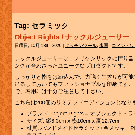
Tag: セラミック
Object Rights / ナックルジューサー
日曜日, 10月 18th, 2020 |
キッチンツール
,
米国
|
コメントは
ナックルジューサーは、メリケンサックに搾り器
ングが合わさったユニークなプロダクトです。
しっかりと指をはめ込んで、力強く生搾りが可能
吊るしておいてもファッショナブルな印象です。
で、着用には十分ご注意して下さい。
こちらは200個のリミテッドエディションとなり
ブランド: Object Rights – オブジェクト・
サイズ: 縦6.3cm x 横10cm x 高12.7cm
材質: ハンドメイドセラミック+金メッキ、P