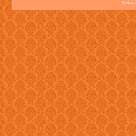
Powered