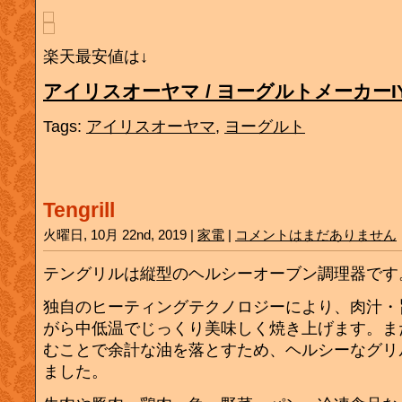
楽天最安値は↓
アイリスオーヤマ / ヨーグルトメーカーIYM
Tags:
アイリスオーヤマ
,
ヨーグルト
Tengrill
火曜日, 10月 22nd, 2019 |
家電
|
コメントはまだありません
テングリルは縦型のヘルシーオーブン調理器です
独自のヒーティングテクノロジーにより、肉汁・
がら中低温でじっくり美味しく焼き上げます。ま
むことで余計な油を落とすため、ヘルシーなグリ
ました。