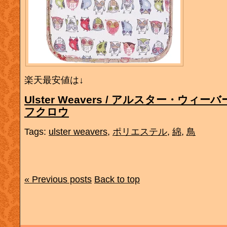
楽天最安値は↓
Ulster Weavers / アルスター・ウィーバ
フクロウ
Tags:
ulster weavers
,
ポリエステル
,
綿
,
鳥
« Previous posts
Back to top