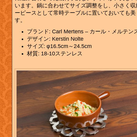
います。鍋に合わせてサイズ調整をし、小さく収
ーピースとして常時テーブルに置いておいても美
す。
ブランド: Carl Mertens – カール・メルテン
デザイン: Kerstin Nolte
サイズ: φ16.5cm～24.5cm
材質: 18-10ステンレス