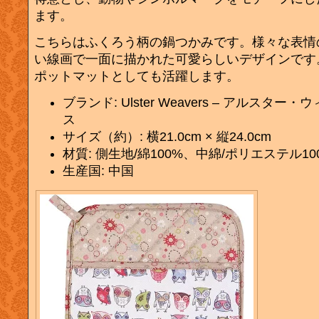
ます。
こちらはふくろう柄の鍋つかみです。様々な表情
い線画で一面に描かれた可愛らしいデザインです
ポットマットとしても活躍します。
ブランド: Ulster Weavers – アルスター
ス
サイズ（約）: 横21.0cm × 縦24.0cm
材質: 側生地/綿100%、中綿/ポリエステル10
生産国: 中国