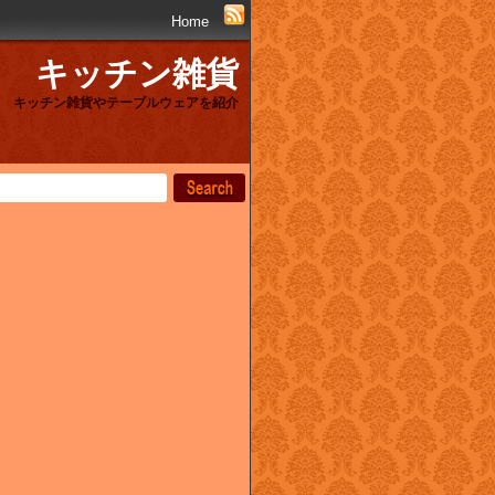
Home
キッチン雑貨
キッチン雑貨やテーブルウェアを紹介